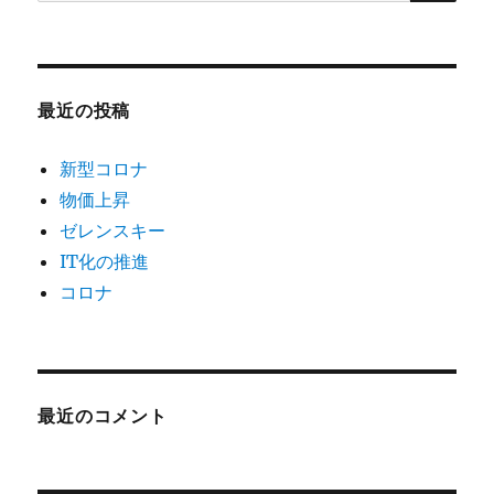
索:
最近の投稿
新型コロナ
物価上昇
ゼレンスキー
IT化の推進
コロナ
最近のコメント