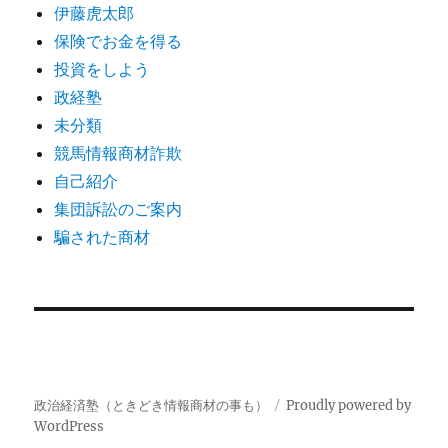
伊藤虎太郎
保険でお金を得る
投資をしよう
政経塾
未分類
競馬情報商材詐欺
自己紹介
集団訴訟のご案内
騙された商材
政治経済塾（ときどき情報商材の事も）
Proudly powered by
WordPress