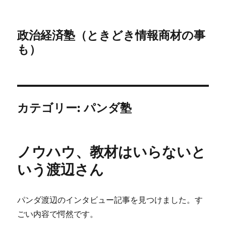
政治経済塾（ときどき情報商材の事
も）
カテゴリー:
パンダ塾
ノウハウ、教材はいらないと
いう渡辺さん
パンダ渡辺のインタビュー記事を見つけました。す
ごい内容で愕然です。