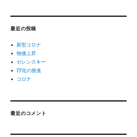
最近の投稿
新型コロナ
物価上昇
ゼレンスキー
IT化の推進
コロナ
最近のコメント