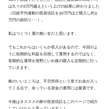
は久々の1万円越えという上げの結果に終わりました
（日経平均連動の投資信託を30万円ほど購入し約3
万円の損切り･･･）。
私はつくづく運の無い女だと思います。
でもこれからはいくらか収入があるので、今回のよ
うに短期的な利益を目指して運用するのではなく、
長期的な運用を視野にいれ株の購入も定期的に行っ
ていきます。
株のいいところは、不労所得という形でお金が入っ
てくる点で、余っている資金の運用には最適です。
今後はオススメの株や投資信託もこのページで紹介
していけたらと思っています！！